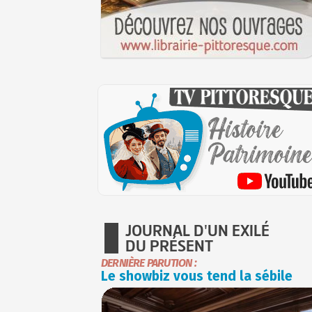
JOURNAL D'UN EXILÉ
DU PRÉSENT
DERNIÈRE PARUTION :
Le showbiz vous tend la sébile