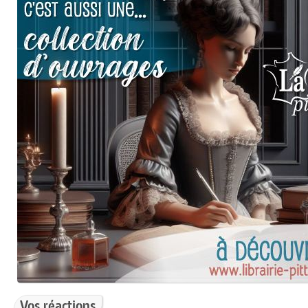
Vos réactions