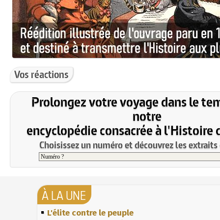
Vos réactions
Prolongez votre voyage dans le te
notre
encyclopédie consacrée à l'Histoire 
Choisissez un numéro et découvrez les extraits 
À LA UNE
L'élite contre le peuple