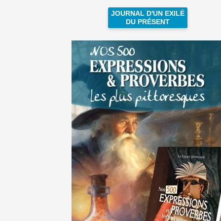
JOURNAL D'UN EXILÉ
DU PRÉSENT