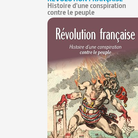
Histoire d'une conspiration
contre le peuple