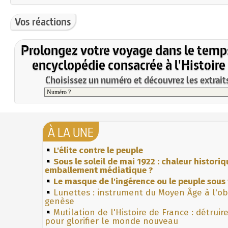
Vos réactions
Prolongez votre voyage dans le temp
encyclopédie consacrée à l'Histoire
Choisissez un numéro et découvrez les extraits
À LA UNE
L'élite contre le peuple
Sous le soleil de mai 1922 : chaleur histori
emballement médiatique ?
Le masque de l'ingérence ou le peuple sous 
Lunettes : instrument du Moyen Âge à l'o
genèse
Mutilation de l'Histoire de France : détruir
pour glorifier le monde nouveau