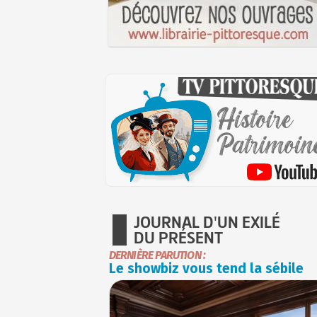
JOURNAL D'UN EXILÉ
DU PRÉSENT
DERNIÈRE PARUTION :
Le showbiz vous tend la sébile