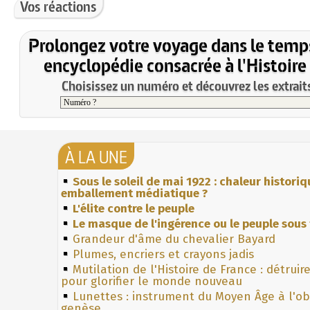
Vos réactions
Prolongez votre voyage dans le temp
encyclopédie consacrée à l'Histoire
Choisissez un numéro et découvrez les extraits
À LA UNE
Sous le soleil de mai 1922 : chaleur histori
emballement médiatique ?
L'élite contre le peuple
Le masque de l'ingérence ou le peuple sous 
Grandeur d'âme du chevalier Bayard
Plumes, encriers et crayons jadis
Mutilation de l'Histoire de France : détruir
pour glorifier le monde nouveau
Lunettes : instrument du Moyen Âge à l'o
genèse