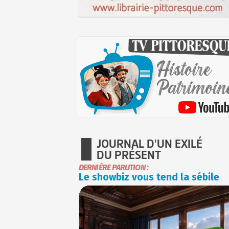
JOURNAL D'UN EXILÉ
DU PRÉSENT
DERNIÈRE PARUTION :
Le showbiz vous tend la sébile