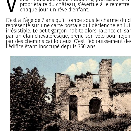
V
propriétaire du château, s’évertue à le remettre
chaque jour un rêve d’enfant.
C’est à l’âge de 7 ans qu’il tombe sous le charme du c
représenté sur une carte postale qui déclenche en lui 
irrésistible. Le petit garçon habite alors Talence et, 
par un élan chevaleresque, prend son vélo pour rejoin
par des chemins caillouteux. C’est l’éblouissement de
l’édifice étant inoccupé depuis 350 ans.