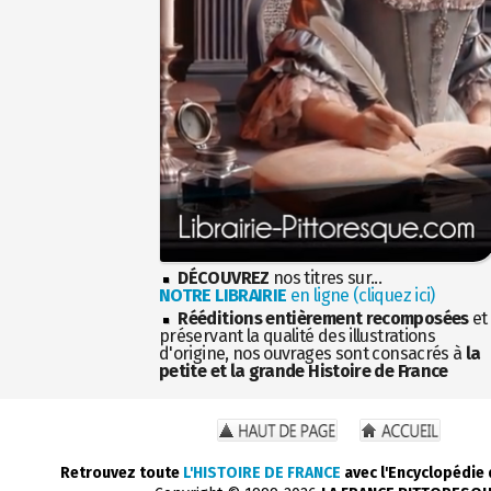
DÉCOUVREZ
nos titres sur...
NOTRE LIBRAIRIE
en ligne (cliquez ici)
Rééditions entièrement recomposées
et
préservant la qualité des illustrations
d'origine, nos ouvrages sont consacrés à
la
petite et la grande Histoire de France
Retrouvez toute
L'HISTOIRE DE FRANCE
avec l'Encyclopédie