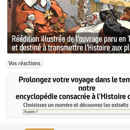
Vos réactions
Prolongez votre voyage dans le te
notre
encyclopédie consacrée à l'Histoire 
Choisissez un numéro et découvrez les extraits 