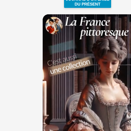
DU PRÉSENT