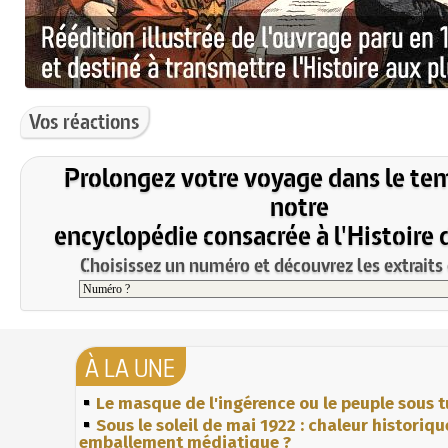
Vos réactions
Prolongez votre voyage dans le te
notre
encyclopédie consacrée à l'Histoire 
Choisissez un numéro et découvrez les extraits 
À LA UNE
Le masque de l'ingérence ou le peuple sous t
Sous le soleil de mai 1922 : chaleur historiqu
emballement médiatique ?