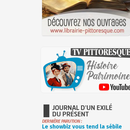
JOURNAL D'UN EXILÉ
DU PRÉSENT
DERNIÈRE PARUTION :
Le showbiz vous tend la sébile