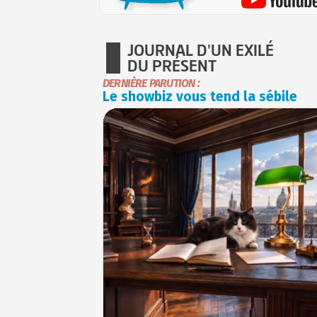
JOURNAL D'UN EXILÉ
DU PRÉSENT
DERNIÈRE PARUTION :
Le showbiz vous tend la sébile