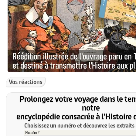
Vos réactions
Prolongez votre voyage dans le te
notre
encyclopédie consacrée à l'Histoire 
Choisissez un numéro et découvrez les extraits 