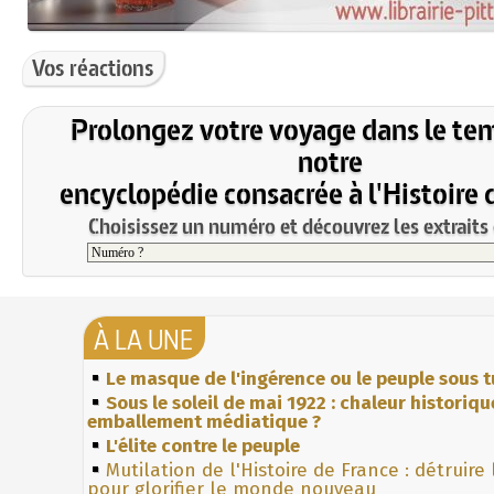
Vos réactions
Prolongez votre voyage dans le te
notre
encyclopédie consacrée à l'Histoire 
Choisissez un numéro et découvrez les extraits 
À LA UNE
Le masque de l'ingérence ou le peuple sous t
Sous le soleil de mai 1922 : chaleur historiqu
emballement médiatique ?
L'élite contre le peuple
Mutilation de l'Histoire de France : détruire
pour glorifier le monde nouveau