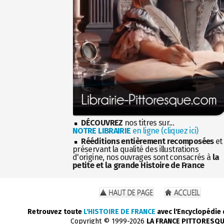
DÉCOUVREZ
nos titres sur...
NOTRE LIBRAIRIE
en ligne (cliquez ici)
Rééditions entièrement recomposées
et
préservant la qualité des illustrations
d'origine, nos ouvrages sont consacrés à
la
petite et la grande Histoire de France
Retrouvez toute
L'HISTOIRE DE FRANCE
avec l'Encyclopédie
Copyright © 1999-2026
LA FRANCE PITTORESQ