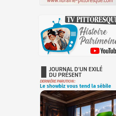
JOURNAL D'UN EXILÉ
DU PRÉSENT
DERNIÈRE PARUTION :
Le showbiz vous tend la sébile