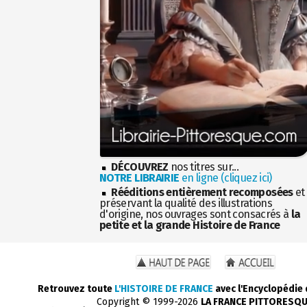
DÉCOUVREZ
nos titres sur...
NOTRE LIBRAIRIE
en ligne (cliquez ici)
Rééditions entièrement recomposées
et
préservant la qualité des illustrations
d'origine, nos ouvrages sont consacrés à
la
petite et la grande Histoire de France
Retrouvez toute
L'HISTOIRE DE FRANCE
avec l'Encyclopédie
Copyright © 1999-2026
LA FRANCE PITTORESQ