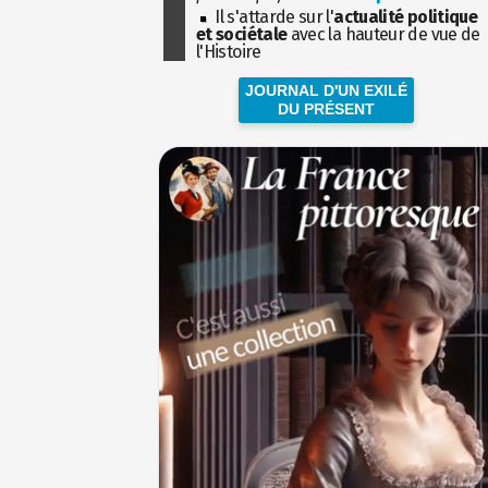
Il s'attarde sur l'
actualité politique
et sociétale
avec la hauteur de vue de
l'Histoire
JOURNAL D'UN EXILÉ
DU PRÉSENT