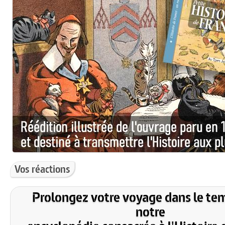
Vos réactions
Prolongez votre voyage dans le te
notre