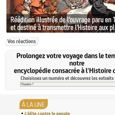
Vos réactions
Prolongez votre voyage dans le te
notre
encyclopédie consacrée à l'Histoire 
Choisissez un numéro et découvrez les extraits 
À LA UNE
L'élite contre le peuple