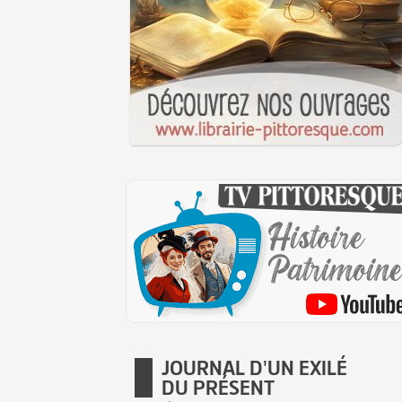
JOURNAL D'UN EXILÉ
DU PRÉSENT