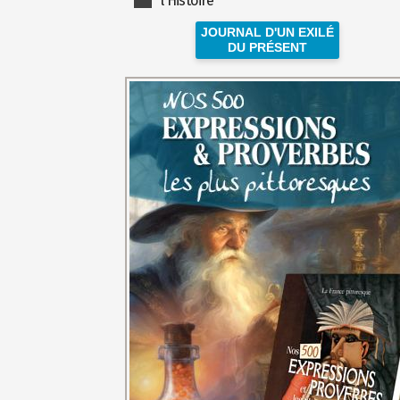
l'Histoire
JOURNAL D'UN EXILÉ
DU PRÉSENT