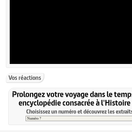
Vos réactions
Prolongez votre voyage dans le temp
encyclopédie consacrée à l'Histoire
Choisissez un numéro et découvrez les extraits