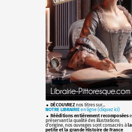
DÉCOUVREZ
nos titres sur...
NOTRE LIBRAIRIE
en ligne (cliquez ici)
Rééditions entièrement recomposées
e
préservant la qualité des illustrations
d'origine, nos ouvrages sont consacrés à
la
petite et la grande Histoire de France