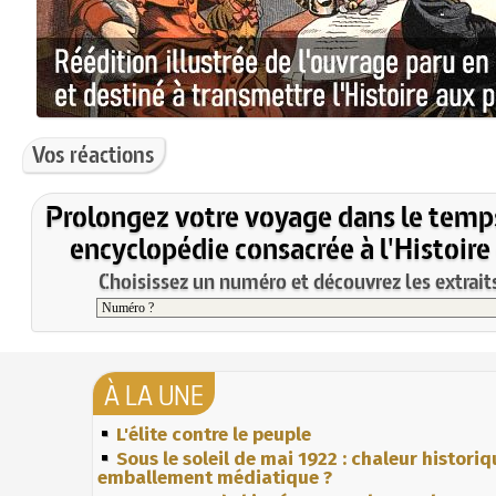
Vos réactions
Prolongez votre voyage dans le temp
encyclopédie consacrée à l'Histoire
Choisissez un numéro et découvrez les extraits
À LA UNE
L'élite contre le peuple
Sous le soleil de mai 1922 : chaleur histori
emballement médiatique ?