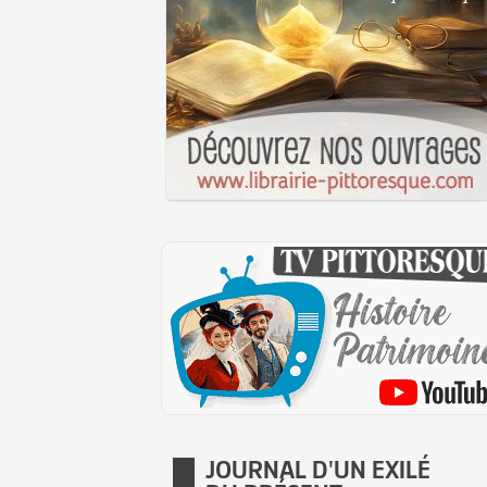
JOURNAL D'UN EXILÉ