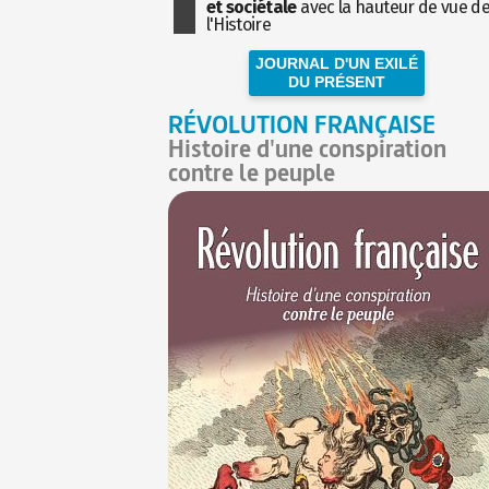
et sociétale
avec la hauteur de vue d
l'Histoire
JOURNAL D'UN EXILÉ
DU PRÉSENT
RÉVOLUTION FRANÇAISE
Histoire d'une conspiration
contre le peuple