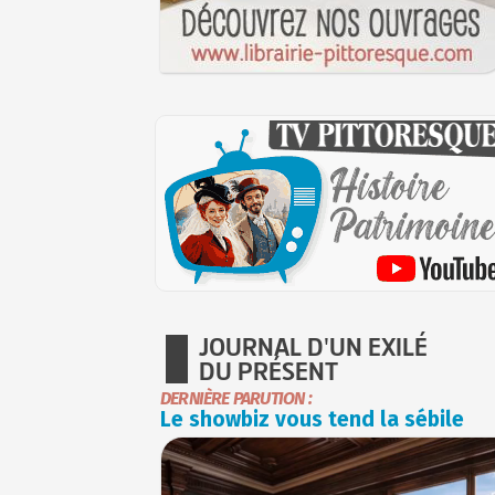
JOURNAL D'UN EXILÉ
DU PRÉSENT
DERNIÈRE PARUTION :
Le showbiz vous tend la sébile