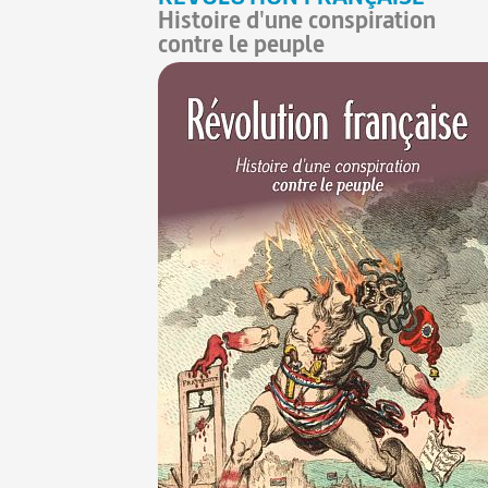
Histoire d'une conspiration
contre le peuple