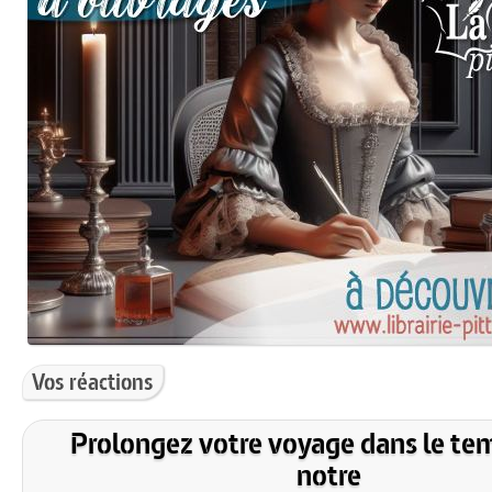
Vos réactions
Prolongez votre voyage dans le te
notre