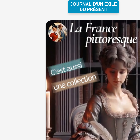
JOURNAL D'UN EXILÉ
DU PRÉSENT