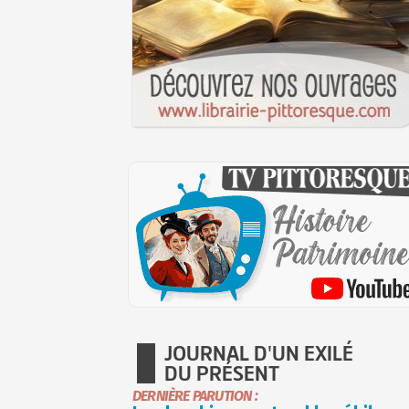
JOURNAL D'UN EXILÉ
DU PRÉSENT
DERNIÈRE PARUTION :