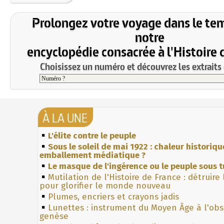
Prolongez votre voyage dans le te
notre
encyclopédie consacrée à l'Histoire 
Choisissez un numéro et découvrez les extraits 
À LA UNE
L'élite contre le peuple
Sous le soleil de mai 1922 : chaleur historiqu
emballement médiatique ?
Le masque de l'ingérence ou le peuple sous t
Mutilation de l'Histoire de France : détruire
pour glorifier le monde nouveau
Plumes, encriers et crayons jadis
Lunettes : instrument du Moyen Âge à l'ob
genèse