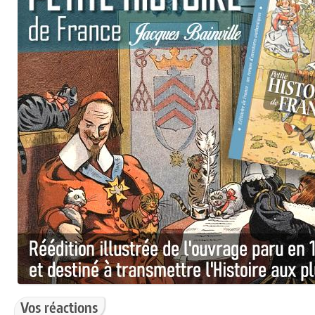
Vos réactions