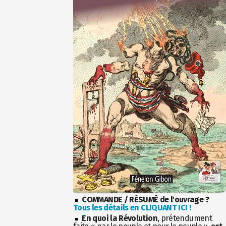
COMMANDE / RÉSUMÉ de l'ouvrage ?
Tous les détails en CLIQUANT ICI !
En quoi la Révolution
, prétendument