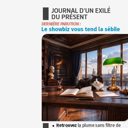
JOURNAL D'UN EXILÉ
DU PRÉSENT
DERNIÈRE PARUTION :
Le showbiz vous tend la sébile
Retrouvez
la plume sans filtre de