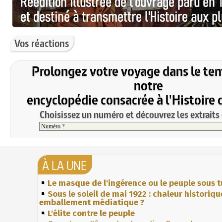
Vos réactions
Prolongez votre voyage dans le te
notre
encyclopédie consacrée à l'Histoire 
Choisissez un numéro et découvrez les extraits 
À LA UNE
Le masque de l'ingérence ou le peuple sous t
Sous le soleil de mai 1922 : chaleur historiqu
emballement médiatique ?
L'élite contre le peuple