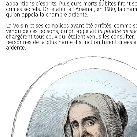
apparitions d’esprits. Plusieurs morts subites firent
crimes secrets. On établit à l’Arsenal, en 1680, la cha
qu’on appela la chambre ardente.
La Voisin et ses complices ayant été arrêtés, comme 
vendu de ces poisons, qu’on appelait
la poudre de su
chargèrent tous ceux qui étaient venus les consulter.
personnes de la plus haute distinction furent citées 
ardente.