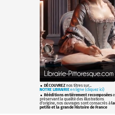
DÉCOUVREZ
nos titres sur...
NOTRE LIBRAIRIE
en ligne (cliquez ici)
Rééditions entièrement recomposées
e
préservant la qualité des illustrations
d'origine, nos ouvrages sont consacrés à
la
petite et la grande Histoire de France