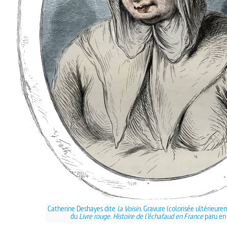
Catherine Deshayes dite
la Voisin
. Gravure (colorisée ultérieure
du
Livre rouge. Histoire de l’échafaud en France
paru en