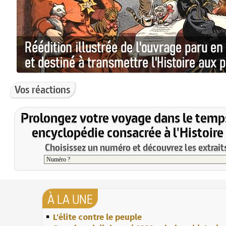
Vos réactions
Prolongez votre voyage dans le temp
encyclopédie consacrée à l'Histoire
Choisissez un numéro et découvrez les extraits
À LA UNE
L'élite contre le peuple