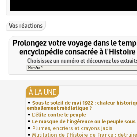
Vos réactions
Prolongez votre voyage dans le temp
encyclopédie consacrée à l'Histoire
Choisissez un numéro et découvrez les extraits
À LA UNE
Sous le soleil de mai 1922 : chaleur histori
emballement médiatique ?
L'élite contre le peuple
Le masque de l'ingérence ou le peuple sous 
Plumes, encriers et crayons jadis
Mutilation de l'Histoire de France : détruir