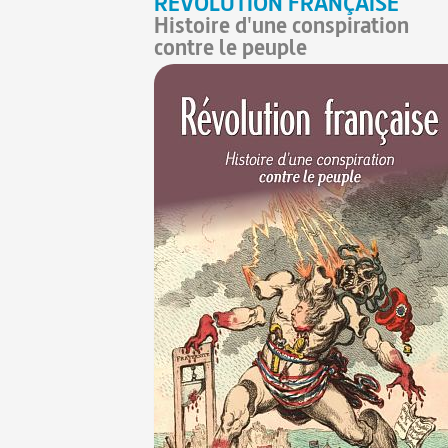
RÉVOLUTION FRANÇAISE
Histoire d'une conspiration
contre le peuple