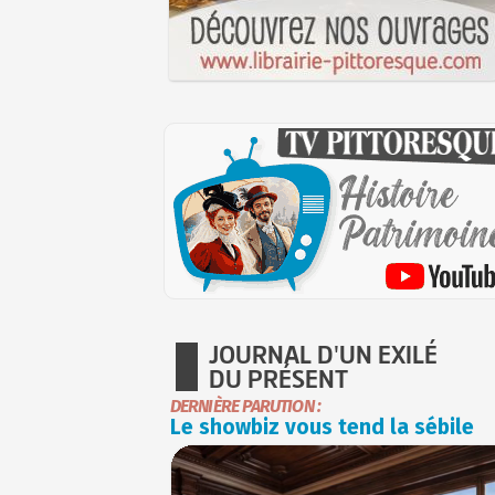
JOURNAL D'UN EXILÉ
DU PRÉSENT
DERNIÈRE PARUTION :
Le showbiz vous tend la sébile