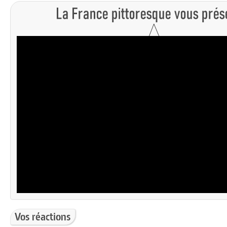
Vos réactions