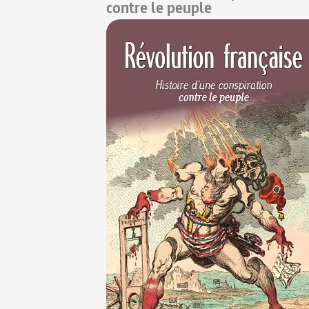
contre le peuple