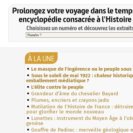
Prolongez votre voyage dans le temp
encyclopédie consacrée à l'Histoire
Choisissez un numéro et découvrez les extraits
À LA UNE
Le masque de l'ingérence ou le peuple sous 
Sous le soleil de mai 1922 : chaleur histori
emballement médiatique ?
L'élite contre le peuple
Grandeur d'âme du chevalier Bayard
Plumes, encriers et crayons jadis
Mutilation de l'Histoire de France : détruir
pour glorifier le monde nouveau
Lunettes : instrument du Moyen Âge à l'o
genèse
Gouffre de Padirac : merveille géologique 