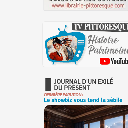
JOURNAL D'UN EXILÉ
DU PRÉSENT
DERNIÈRE PARUTION :
Le showbiz vous tend la sébile