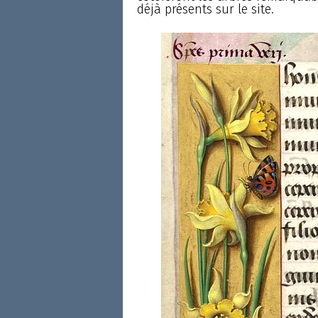
déjà présents sur le site.