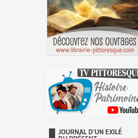
JOURNAL D'UN EXILÉ