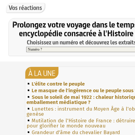
Vos réactions
Prolongez votre voyage dans le temp
encyclopédie consacrée à l'Histoire
Choisissez un numéro et découvrez les extraits
À LA UNE
L'élite contre le peuple
Le masque de l'ingérence ou le peuple sous 
Sous le soleil de mai 1922 : chaleur histori
emballement médiatique ?
Lunettes : instrument du Moyen Âge à l'o
genèse
Mutilation de l'Histoire de France : détruir
pour glorifier le monde nouveau
Grandeur d'âme du chevalier Bayard