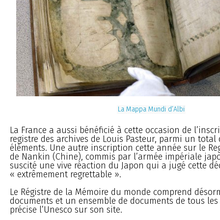
La Mappa Mundi d’Albi
La France a aussi bénéficié à cette occasion de l’inscr
registre des archives de Louis Pasteur, parmi un tota
éléments. Une autre inscription cette année sur le Reg
de Nankin (Chine), commis par l’armée impériale japo
suscité une vive réaction du Japon qui a jugé cette dé
« extrêmement regrettable ».
Le Régistre de la Mémoire du monde comprend désor
documents et un ensemble de documents de tous les 
précise l’Unesco sur son site.