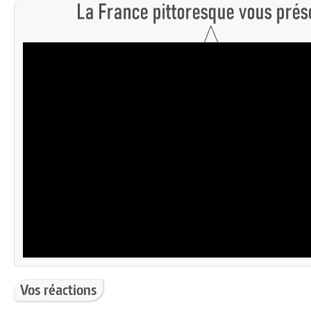
Vos réactions