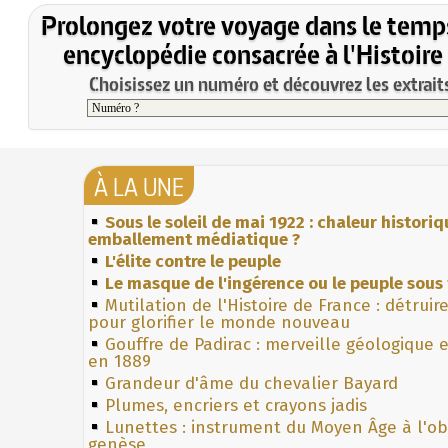
Prolongez votre voyage dans le temp
encyclopédie consacrée à l'Histoire
Choisissez un numéro et découvrez les extraits
À LA UNE
Sous le soleil de mai 1922 : chaleur histori
emballement médiatique ?
L'élite contre le peuple
Le masque de l'ingérence ou le peuple sous 
Mutilation de l'Histoire de France : détruir
pour glorifier le monde nouveau
Gouffre de Padirac : merveille géologique 
en 1889
Grandeur d'âme du chevalier Bayard
Plumes, encriers et crayons jadis
Lunettes : instrument du Moyen Âge à l'o
genèse