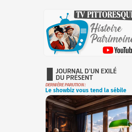
JOURNAL D'UN EXILÉ
DU PRÉSENT
DERNIÈRE PARUTION :
Le showbiz vous tend la sébile