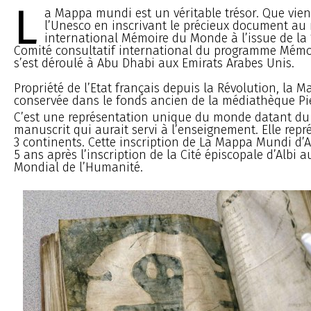
L
a Mappa mundi est un véritable trésor. Que vien
l’Unesco en inscrivant le précieux document au 
international Mémoire du Monde à l’issue de la
Comité consultatif international du programme Mém
s’est déroulé à Abu Dhabi aux Emirats Arabes Unis.
Propriété de l’Etat français depuis la Révolution, la 
conservée dans le fonds ancien de la médiathèque Pie
C’est une représentation unique du monde datant du 
manuscrit qui aurait servi à l’enseignement. Elle repr
3 continents. Cette inscription de La Mappa Mundi d’Al
5 ans après l’inscription de la Cité épiscopale d’Albi 
Mondial de l’Humanité.