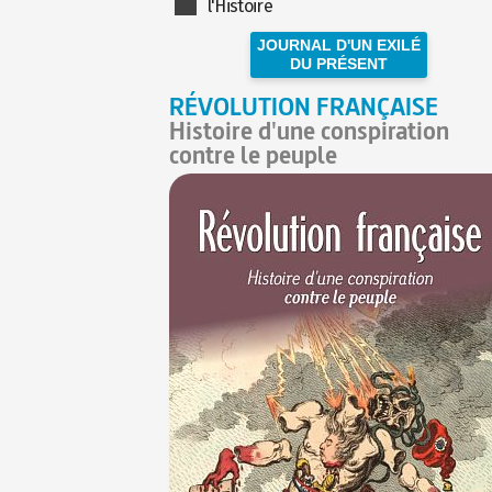
l'Histoire
JOURNAL D'UN EXILÉ
DU PRÉSENT
RÉVOLUTION FRANÇAISE
Histoire d'une conspiration
contre le peuple