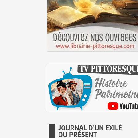
JOURNAL D'UN EXILÉ
DU PRÉSENT