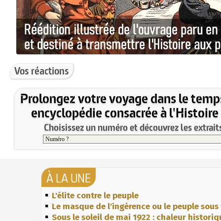
Vos réactions
Prolongez votre voyage dans le temp
encyclopédie consacrée à l'Histoire
Choisissez un numéro et découvrez les extraits
À LA UNE
L'élite contre le peuple
Le masque de l'ingérence ou le peuple sous 
Sous le soleil de mai 1922 : chaleur histori