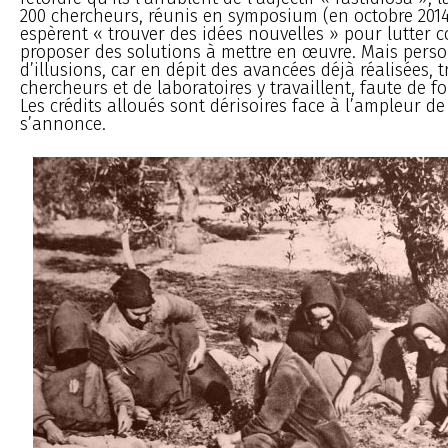
200 chercheurs, réunis en symposium (en octobre 2014)
espèrent « trouver des idées nouvelles » pour lutter c
proposer des solutions à mettre en œuvre. Mais perso
d’illusions, car en dépit des avancées déjà réalisées, 
chercheurs et de laboratoires y travaillent, faute de f
Les crédits alloués sont dérisoires face à l’ampleur de
s’annonce.