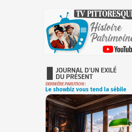
JOURNAL D'UN EXILÉ
DU PRÉSENT
DERNIÈRE PARUTION :
Le showbiz vous tend la sébile