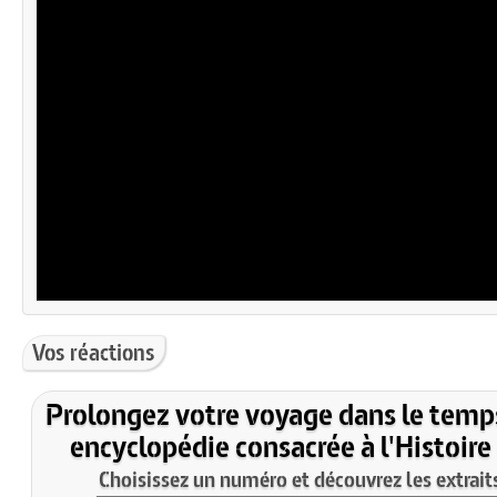
Vos réactions
Prolongez votre voyage dans le temp
encyclopédie consacrée à l'Histoire
Choisissez un numéro et découvrez les extraits