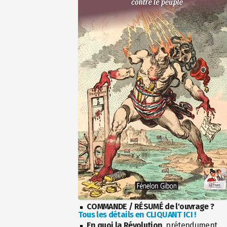
COMMANDE / RÉSUMÉ de l'ouvrage ?
Tous les détails en CLIQUANT ICI !
En quoi la Révolution
, prétendument