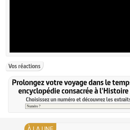
Vos réactions
Prolongez votre voyage dans le temp
encyclopédie consacrée à l'Histoire
Choisissez un numéro et découvrez les extraits
À LA UNE