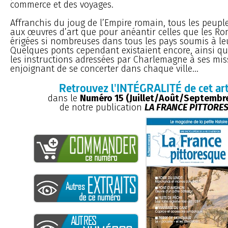
commerce et des voyages.
Affranchis du joug de l’Empire romain, tous les peupl
aux œuvres d’art que pour anéantir celles que les Ro
érigées si nombreuses dans tous les pays soumis à l
Quelques ponts cependant existaient encore, ainsi qu
les instructions adressées par Charlemagne à ses miss
enjoignant de se concerter dans chaque ville...
Retrouvez l'INTÉGRALITÉ de cet art
dans le
Numéro 15 (Juillet/Août/Septembr
de notre publication
LA FRANCE PITTORE