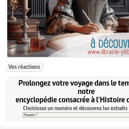
Vos réactions
Prolongez votre voyage dans le te
notre
encyclopédie consacrée à l'Histoire 
Choisissez un numéro et découvrez les extraits 