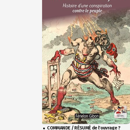
COMMANDE / RÉSUMÉ de l'ouvrage ?