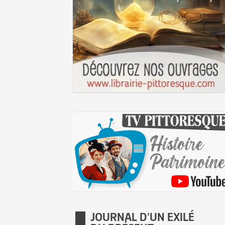
JOURNAL D'UN EXILÉ