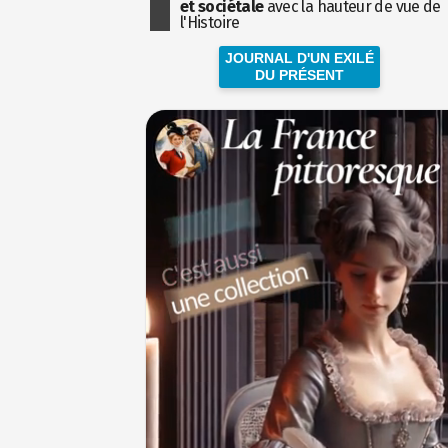
et sociétale
avec la hauteur de vue de
l'Histoire
JOURNAL D'UN EXILÉ
DU PRÉSENT