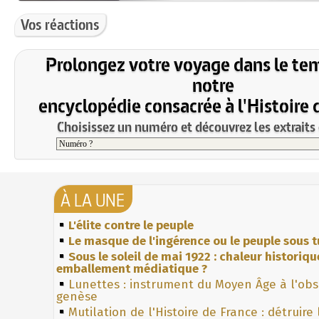
Vos réactions
Prolongez votre voyage dans le te
notre
encyclopédie consacrée à l'Histoire 
Choisissez un numéro et découvrez les extraits 
À LA UNE
L'élite contre le peuple
Le masque de l'ingérence ou le peuple sous t
Sous le soleil de mai 1922 : chaleur historiqu
emballement médiatique ?
Lunettes : instrument du Moyen Âge à l'ob
genèse
Mutilation de l'Histoire de France : détruire