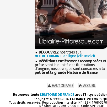
DÉCOUVREZ
nos titres sur...
NOTRE LIBRAIRIE
en ligne (cliquez ici)
Rééditions entièrement recomposées
et
préservant la qualité des illustrations
d'origine, nos ouvrages sont consacrés à
la
petite et la grande Histoire de France
Retrouvez toute
L'HISTOIRE DE FRANCE
avec l'Encyclopédie
Copyright © 1999-2026
LA FRANCE PITTORESQ
Tous droits réservés. Reproduction interdite. N° ISSN 1768-327
N° Siret 481 246619 00011. Code APE 913E