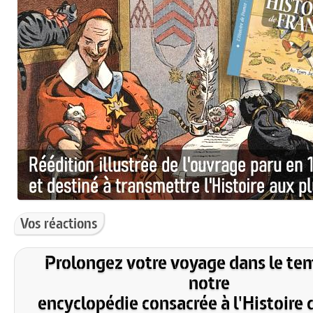
Vos réactions
Prolongez votre voyage dans le te
notre
encyclopédie consacrée à l'Histoire 