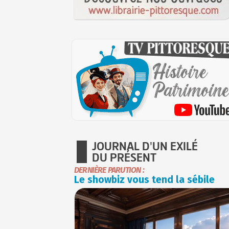
JOURNAL D'UN EXILÉ
DU PRÉSENT
DERNIÈRE PARUTION :
Le showbiz vous tend la sébile