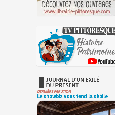
JOURNAL D'UN EXILÉ
DU PRÉSENT
DERNIÈRE PARUTION :
Le showbiz vous tend la sébile