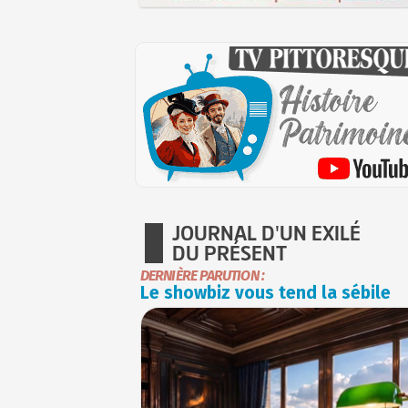
JOURNAL D'UN EXILÉ
DU PRÉSENT
DERNIÈRE PARUTION :
Le showbiz vous tend la sébile