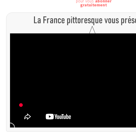
pour vous
abonner
gratuitement