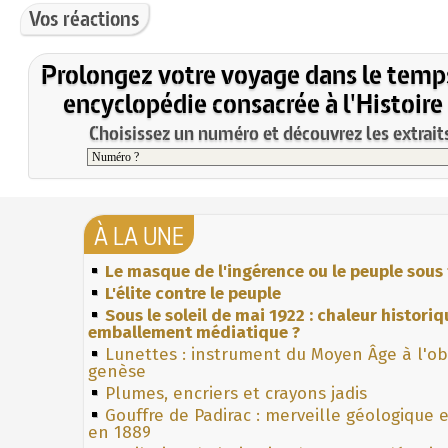
Vos réactions
Prolongez votre voyage dans le temp
encyclopédie consacrée à l'Histoire
Choisissez un numéro et découvrez les extraits
À LA UNE
Le masque de l'ingérence ou le peuple sous 
L'élite contre le peuple
Sous le soleil de mai 1922 : chaleur histori
emballement médiatique ?
Lunettes : instrument du Moyen Âge à l'o
genèse
Plumes, encriers et crayons jadis
Gouffre de Padirac : merveille géologique 
en 1889