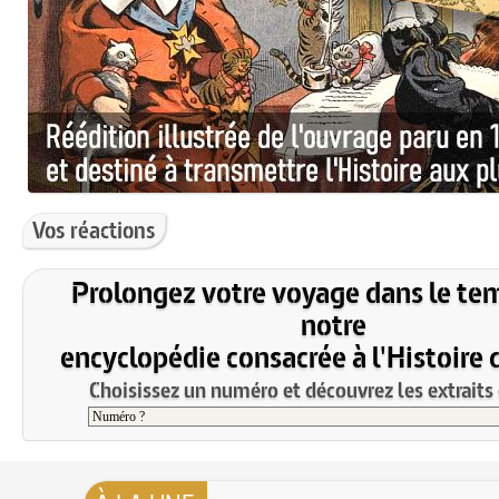
Vos réactions
Prolongez votre voyage dans le te
notre
encyclopédie consacrée à l'Histoire 
Choisissez un numéro et découvrez les extraits 