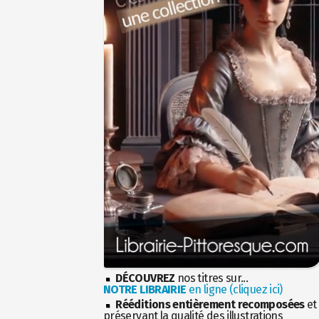
DÉCOUVREZ
nos titres sur...
NOTRE LIBRAIRIE
en ligne (cliquez ici)
Rééditions entièrement recomposées
et
préservant la qualité des illustrations