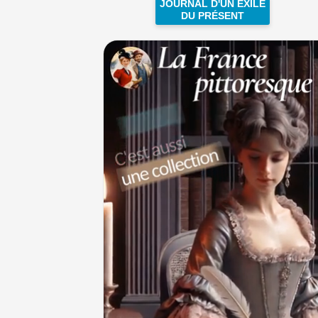
JOURNAL D'UN EXILÉ
DU PRÉSENT