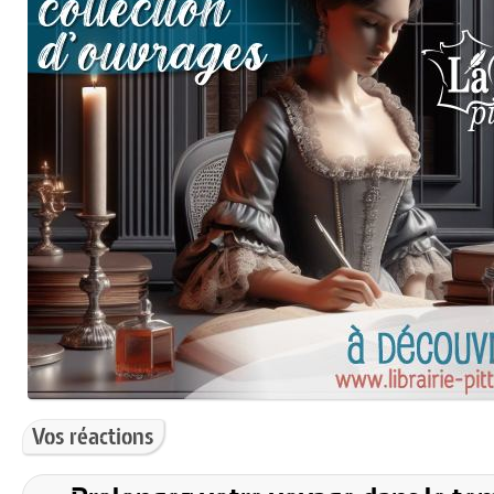
Vos réactions