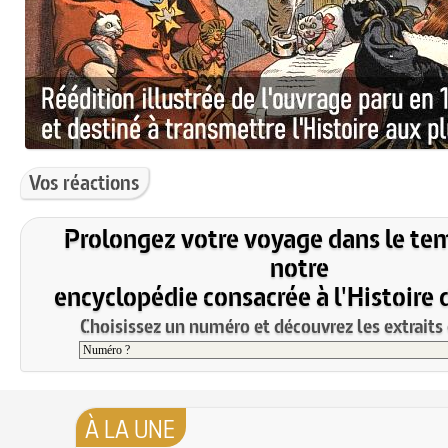
Vos réactions
Prolongez votre voyage dans le te
notre
encyclopédie consacrée à l'Histoire 
Choisissez un numéro et découvrez les extraits 
À LA UNE