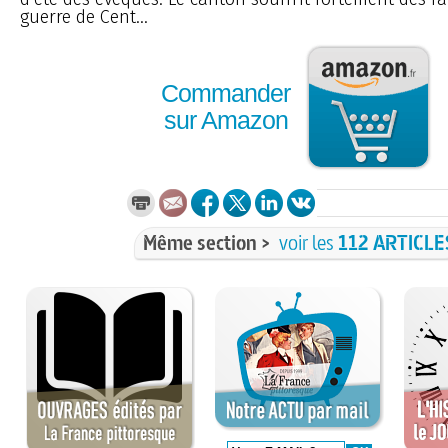
guerre de Cent...
Commander
sur Amazon
Même section >
voir les
112 ARTICLE