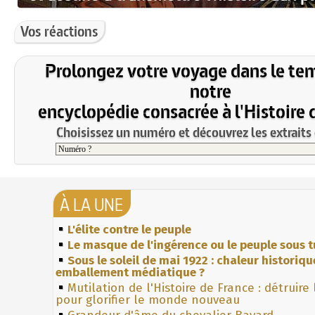
Vos réactions
Prolongez votre voyage dans le te
notre
encyclopédie consacrée à l'Histoire 
Choisissez un numéro et découvrez les extraits 
À LA UNE
L'élite contre le peuple
Le masque de l'ingérence ou le peuple sous t
Sous le soleil de mai 1922 : chaleur historiqu
emballement médiatique ?
Mutilation de l'Histoire de France : détruire
pour glorifier le monde nouveau