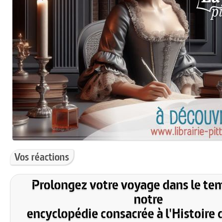
Vos réactions
Prolongez votre voyage dans le te
notre
encyclopédie consacrée à l'Histoire 