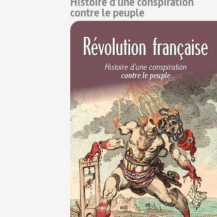
Histoire d'une conspiration
contre le peuple