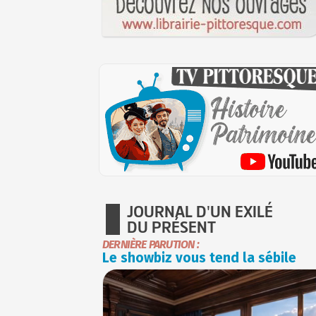
JOURNAL D'UN EXILÉ
DU PRÉSENT
DERNIÈRE PARUTION :
Le showbiz vous tend la sébile