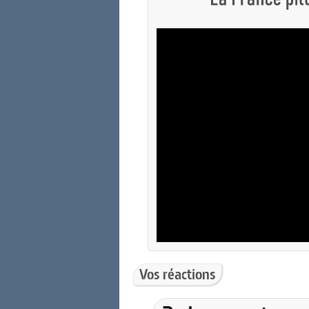
Vos réactions