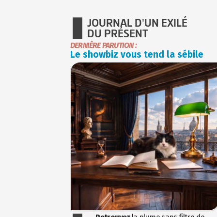
JOURNAL D'UN EXILÉ
DU PRÉSENT
DERNIÈRE PARUTION :
Le showbiz vous tend la sébile