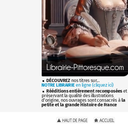
DÉCOUVREZ
nos titres sur...
NOTRE LIBRAIRIE
en ligne (cliquez ici)
Rééditions entièrement recomposées
et
préservant la qualité des illustrations
d'origine, nos ouvrages sont consacrés à
la
petite et la grande Histoire de France