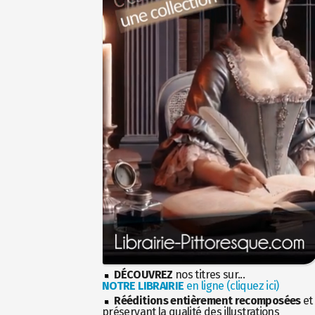
DÉCOUVREZ
nos titres sur...
NOTRE LIBRAIRIE
en ligne (cliquez ici)
Rééditions entièrement recomposées
et
préservant la qualité des illustrations