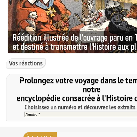
Vos réactions
Prolongez votre voyage dans le te
notre
encyclopédie consacrée à l'Histoire 
Choisissez un numéro et découvrez les extraits 