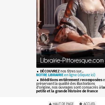
DÉCOUVREZ
nos titres sur...
NOTRE LIBRAIRIE
en ligne (cliquez ici)
Rééditions entièrement recomposées
e
préservant la qualité des illustrations
d'origine, nos ouvrages sont consacrés à
la
petite et la grande Histoire de France