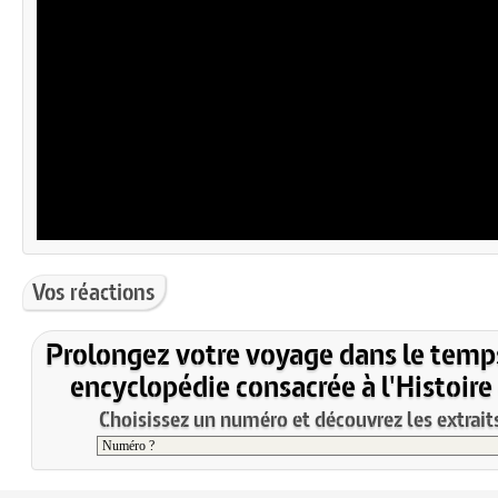
Vos réactions
Prolongez votre voyage dans le temp
encyclopédie consacrée à l'Histoire
Choisissez un numéro et découvrez les extraits