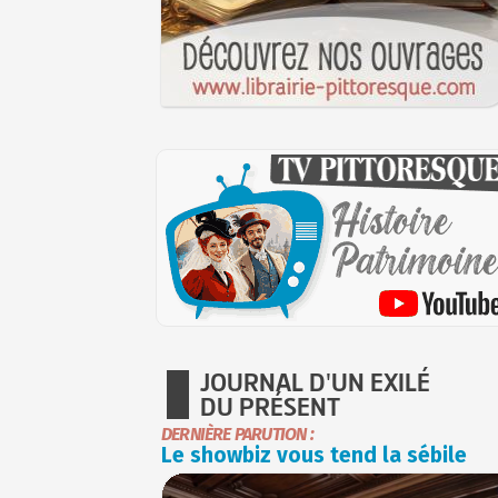
JOURNAL D'UN EXILÉ
DU PRÉSENT
DERNIÈRE PARUTION :
Le showbiz vous tend la sébile