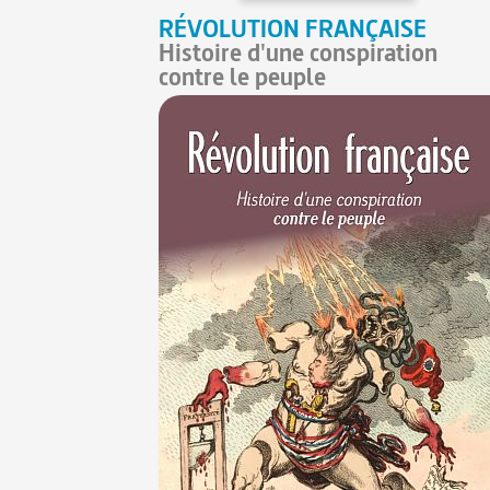
RÉVOLUTION FRANÇAISE
Histoire d'une conspiration
contre le peuple