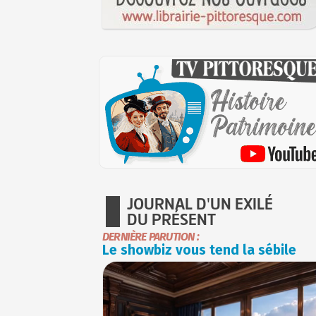
JOURNAL D'UN EXILÉ
DU PRÉSENT
DERNIÈRE PARUTION :
Le showbiz vous tend la sébile