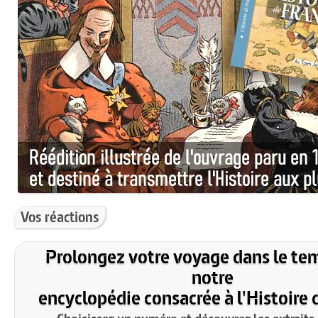
Vos réactions
Prolongez votre voyage dans le te
notre
encyclopédie consacrée à l'Histoire 