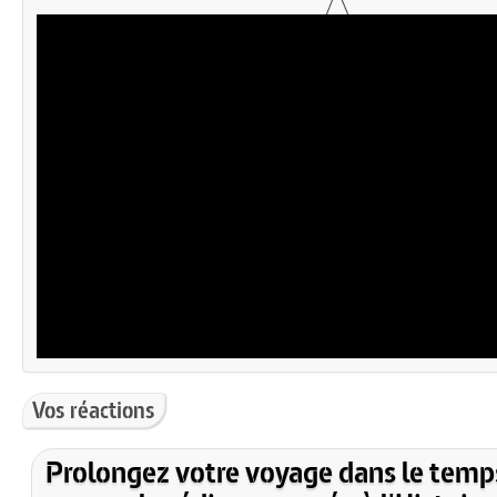
Vos réactions
Prolongez votre voyage dans le temp