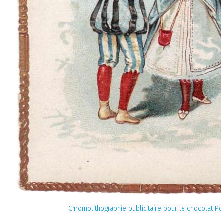
Chromolithographie publicitaire pour le chocolat P