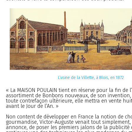
L’usine de la Villette, à Blois, en 1872
« La MAISON POULAIN tient en réserve pour la fin de l
assortiment de Bonbons nouveaux, de son invention, 
toute contrefaçon ultérieure, elle mettra en vente hu
avant le Jour de l’An. »
Non content de développer en France la notion de ch
gourmandise, Victor-Auguste venait tout simplement,
annonce, de poser les premiers jalons de la publicité