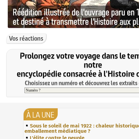
Vos réactions
Prolongez votre voyage dans le te
notre
encyclopédie consacrée à l'Histoire 
Choisissez un numéro et découvrez les extraits 
À LA UNE
Sous le soleil de mai 1922 : chaleur historiqu
emballement médiatique ?
L'élite contre le peuple