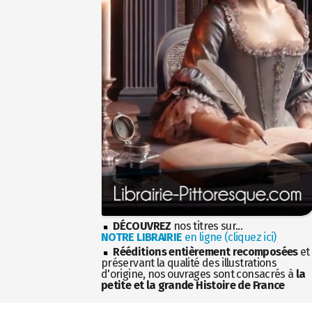
DÉCOUVREZ
nos titres sur...
NOTRE LIBRAIRIE
en ligne (cliquez ici)
Rééditions entièrement recomposées
et
préservant la qualité des illustrations
d'origine, nos ouvrages sont consacrés à
la
petite et la grande Histoire de France