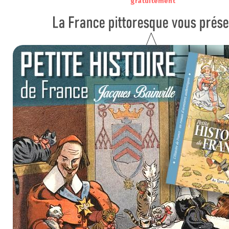
gratuitement