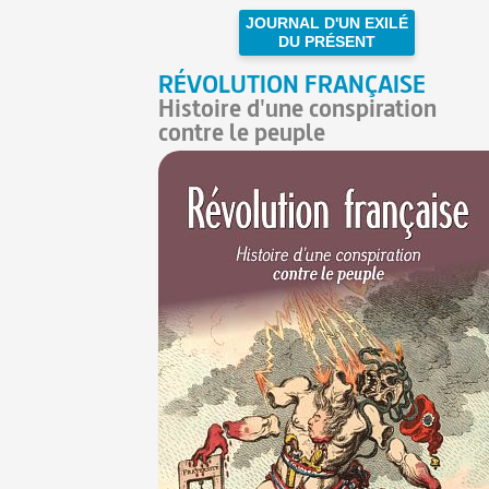
JOURNAL D'UN EXILÉ
DU PRÉSENT
RÉVOLUTION FRANÇAISE
Histoire d'une conspiration
contre le peuple