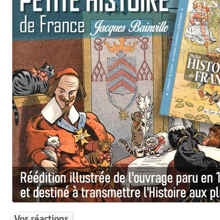
Vos réactions