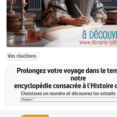
Vos réactions
Prolongez votre voyage dans le te
notre
encyclopédie consacrée à l'Histoire 
Choisissez un numéro et découvrez les extraits 