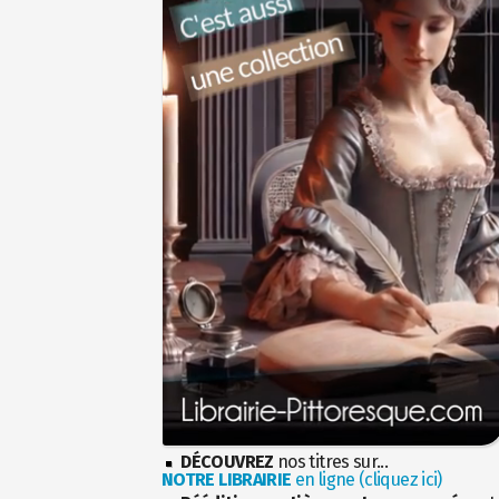
DÉCOUVREZ
nos titres sur...
NOTRE LIBRAIRIE
en ligne (cliquez ici)