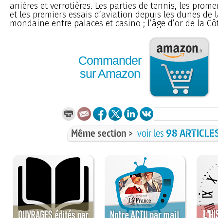
anières et verrotières. Les parties de tennis, les pro
et les premiers essais d’aviation depuis les dunes de l
mondaine entre palaces et casino ; l’âge d’or de la Cô
Commander
sur Amazon
Même section >
voir les
98 ARTICLE