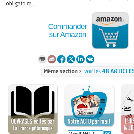
obligatoire...
Commander
sur Amazon
Même section >
voir les
48 ARTICLE