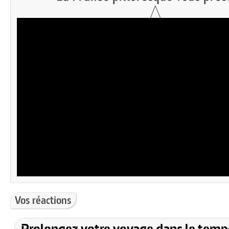
Vos réactions
Prolongez votre voyage dans le temp