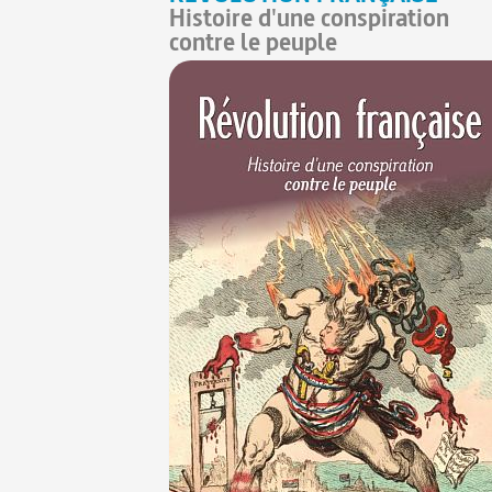
Histoire d'une conspiration
contre le peuple