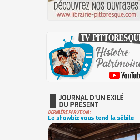
JOURNAL D'UN EXILÉ
DU PRÉSENT
DERNIÈRE PARUTION :
Le showbiz vous tend la sébile